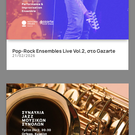
Pop-Rock Ensembles Live Vol.2, στο Gazarte
21/02/2026