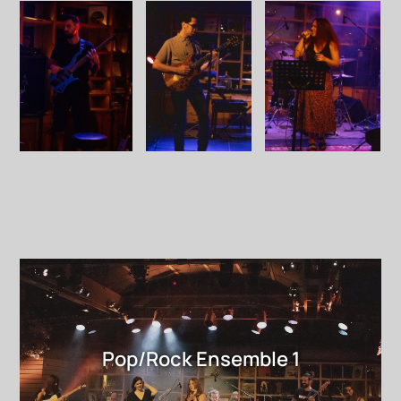
Pop/Rock Ensemble 1