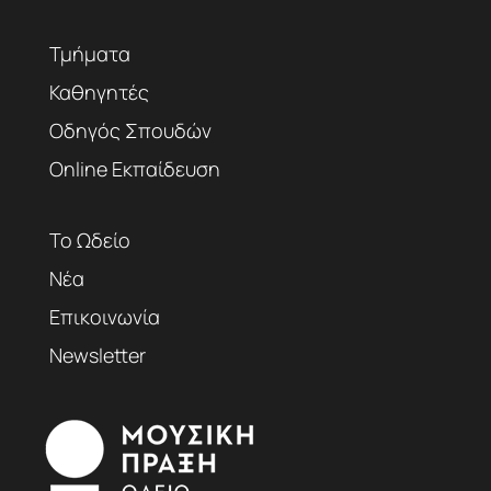
Τμήματα
Καθηγητές
Οδηγός Σπουδών
Online Εκπαίδευση
Το Ωδείο
Νέα
Επικοινωνία
Newsletter