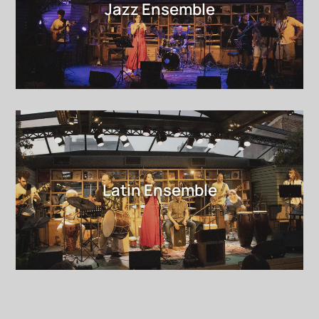
Jazz Ensemble
Latin Ensemble