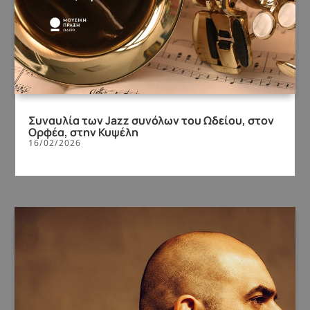
Συναυλία των Jazz συνόλων του Ωδείου, στον
Ορφέα, στην Κυψέλη
16/02/2026