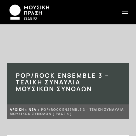
POP/ROCK ENSEMBLE 3 –
ΤΕΛΙΚΉ ΣΥΝΑΥΛΊΑ
ΜΟΥΣΙΚΏΝ ΣΥΝΌΛΩΝ
ΑΡΧΙΚΉ
ΝΕΆ
POP/ROCK ENSEMBLE 3 – ΤΕΛΙΚΉ ΣΥΝΑΥΛΊΑ


ΜΟΥΣΙΚΏΝ ΣΥΝΌΛΩΝ
( PAGE 4 )