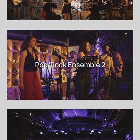
Pop/Rock Ensemble 2