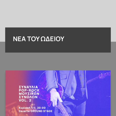
ΝΈΑ ΤΟΥ ΩΔΕΊΟΥ