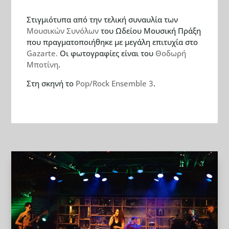
Στιγμιότυπα από την τελική συναυλία των
Μουσικών Συνόλων
του Ωδείου Μουσική Πράξη
που πραγματοποιήθηκε με μεγάλη επιτυχία στο
Gazarte.
Οι φωτογραφίες είναι του
Θοδωρή
Μποτίνη
.
Στη σκηνή το
Pop/Rock Ensemble 3
.