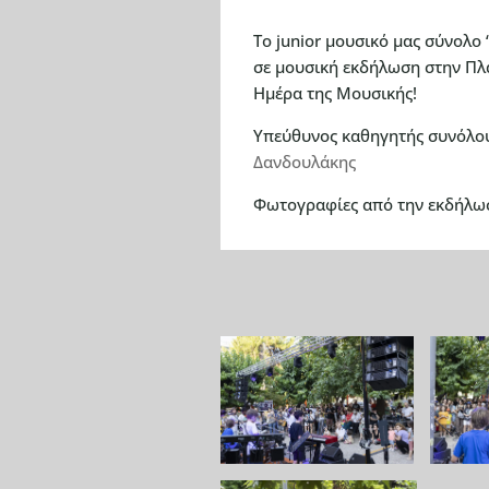
Το junior μουσικό μας σύνολο “
σε μουσική εκδήλωση στην Πλα
Ημέρα της Μουσικής!
Υπεύθυνος καθηγητής συνόλο
Δανδουλάκης
Φωτογραφίες από την εκδήλω