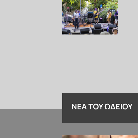
ΝΈΑ ΤΟΥ ΩΔΕΊΟΥ