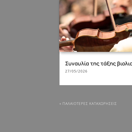
Συναυλία της τάξης βιολι
27/05/2026
« ΠΑΛΑΙΌΤΕΡΕΣ ΚΑΤΑΧΩΡΉΣΕΙΣ