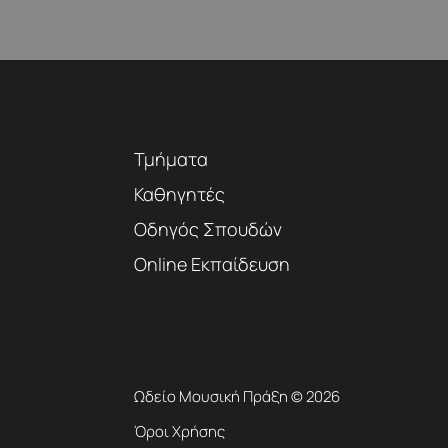
Τμήματα
Καθηγητές
Οδηγός Σπουδών
Online Εκπαίδευση
Ωδείο Μουσική Πράξη © 2026
Όροι Χρήσης