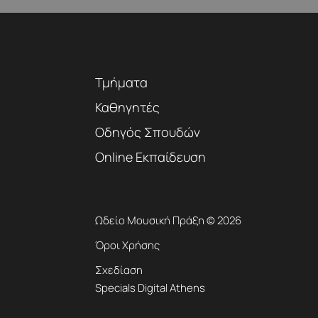
Τμήματα
Καθηγητές
Οδηγός Σπουδών
Online Εκπαίδευση
Ωδείο Μουσική Πράξη © 2026
Όροι Χρήσης
Σχεδίαση
Specials Digital Athens