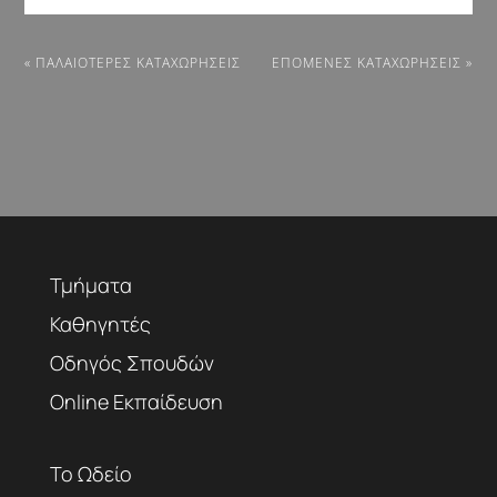
« ΠΑΛΑΙΌΤΕΡΕΣ ΚΑΤΑΧΩΡΉΣΕΙΣ
ΕΠΌΜΕΝΕΣ ΚΑΤΑΧΩΡΉΣΕΙΣ »
Τμήματα
Καθηγητές
Οδηγός Σπουδών
Online Εκπαίδευση
Το Ωδείο