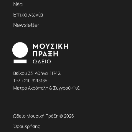
Νέα
Επικοινωνία
Newsletter
Βεΐκου 33, Αθήνα, 11742.
Τηλ.:
210 9213135
Μετρό Ακρόπολη & Συγγρού-Φιξ
Ωδείο Μουσική Πράξη © 2026
Όροι Χρήσης