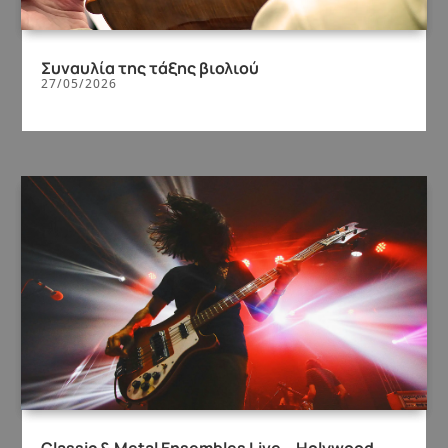
Συναυλία της τάξης βιολιού
27/05/2026