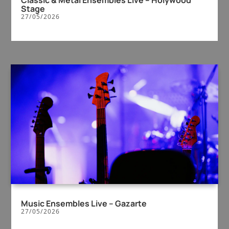
Classic & Metal Ensembles Live – Holywood
Stage
27/05/2026
Music Ensembles Live – Gazarte
27/05/2026