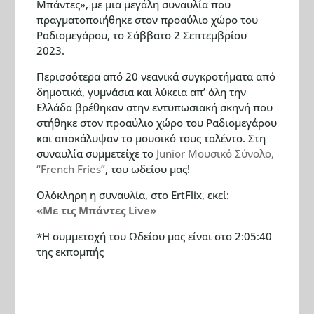
Μπάντες», με μια μεγάλη συναυλία που
πραγματοποιήθηκε στον προαύλιο χώρο του
Ραδιομεγάρου, το Σάββατο 2 Σεπτεμβρίου
2023.
Περισσότερα από 20 νεανικά συγκροτήματα από
δημοτικά, γυμνάσια και λύκεια απ’ όλη την
Ελλάδα βρέθηκαν στην εντυπωσιακή σκηνή που
στήθηκε στον προαύλιο χώρο του Ραδιομεγάρου
και αποκάλυψαν το μουσικό τους ταλέντο. Στη
συναυλία συμμετείχε το
Junior Μουσικό Σύνολο,
“French Fries”
, του ωδείου μας!
Ολόκληρη η συναυλία, στο ErtFlix, εκεί:
«Με τις Μπάντες Live»
*Η συμμετοχή του Ωδείου μας είναι στο 2:05:40
της εκπομπής