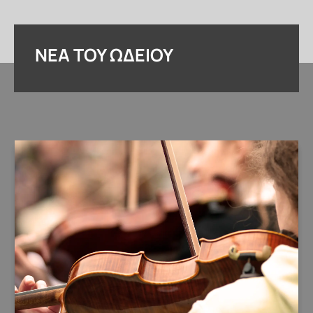
ΝΈΑ ΤΟΥ ΩΔΕΊΟΥ