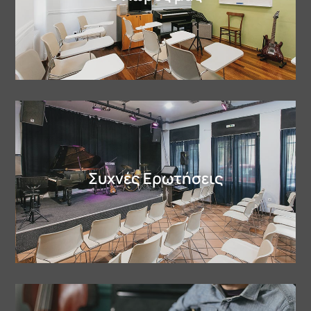
Συχνές Ερωτήσεις