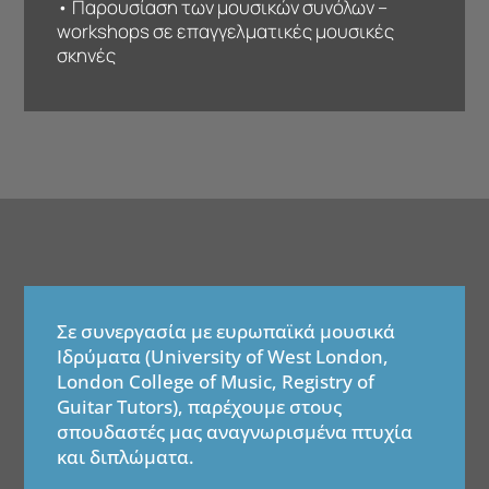
• Παρουσίαση των μουσικών συνόλων –
workshops σε επαγγελματικές μουσικές
σκηνές
Σε συνεργασία με ευρωπαϊκά μουσικά
Ιδρύματα (University of West London,
London College of Music, Registry of
Guitar Tutors), παρέχουμε στους
σπουδαστές μας αναγνωρισμένα πτυχία
και διπλώματα.