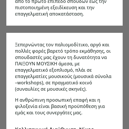
από το πρώτο επίπεδο σπουδών έως την
πιστοποιημένη εξειδίκευση και την
επαγγελματική αποκατάσταση.
Ξεπερνώντας τον παλιομοδίτικο, αργό και
πολλές φορές βαρετό τρόπο εκμάθησης, οι
σπουδαστές μας έχουν τη δυνατότητα να
ΠΑΙΞΟΥΝ ΜΟΥΣΙΚΗ άμεσα, με
επαγγελματικό εξοπλισμό, πλάι σε
επαγγελματίες μουσικούς (μουσικά σύνολα
–workshops), σε πραγματικό κοινό
(συναυλίες σε μουσικές σκηνές).
Η ανθρώπινη προσωπική επαφή και η
φιλοξενία είναι βασική προϋπόθεση για
εμάς και τους συνεργάτες μας.