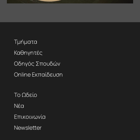
Τμήματα
Καθηγητές
Οδηγός Σπουδών
Online Εκπαίδευση
Το Ωδείο
Νέα
Επικοινωνία
Newsletter