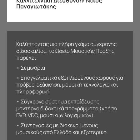
Καλλιτεχνική Διεύθυνση: Νίκος
Παναγιωτάκης
Καλύπτοντας μια πλήρη γκάμα σύγχρονης
διδασκαλίας, το Ωδείο Μουσικής Πράξης
παρέχει:
• Σεμινάρια
• Επαγγελματικά εξοπλισμένους χώρους για
πρόβες, εξάσκηση, μουσική τεχνολογία και
πληροφορική
• Σύγχρονο σύστημα εκπαίδευσης,
μοντέρνα διδακτικά προγράμματα (χρήση
DVD, VDC, μουσικών λογισμικών)
• Συνεργασίες με διακεκριμένους
μουσικούς από Ελλάδα και εξωτερικό