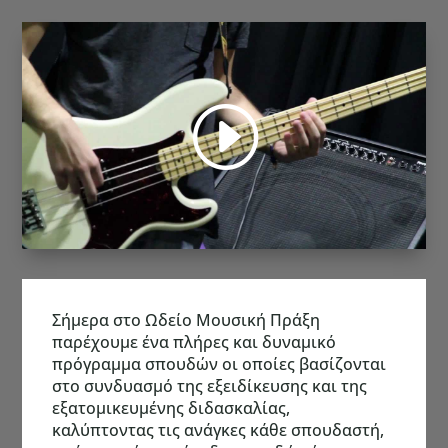
Σήμερα στο Ωδείο Μουσική Πράξη
παρέχουμε ένα πλήρες και δυναμικό
πρόγραμμα σπουδών οι οποίες βασίζονται
στο συνδυασμό της εξειδίκευσης και της
εξατομικευμένης διδασκαλίας,
καλύπτοντας τις ανάγκες κάθε σπουδαστή,