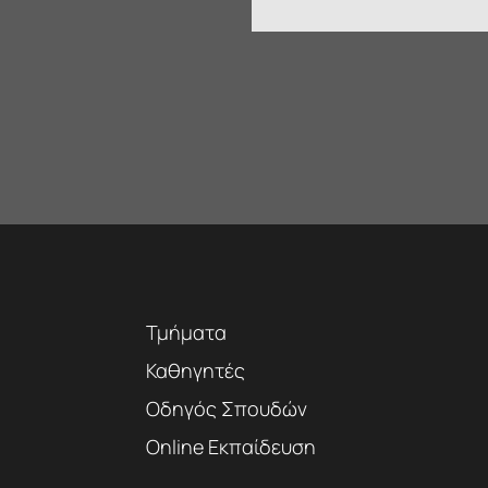
Τμήματα
Καθηγητές
Οδηγός Σπουδών
Online Εκπαίδευση