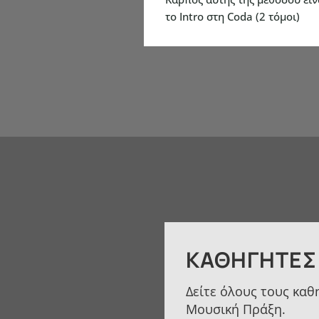
το Intro στη Coda (2 τόμοι)
ΚΑΘΗΓΗΤΈΣ
Δείτε όλους τους καθ
Μουσική Πράξη.