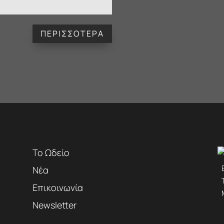
ΠΕΡΙΣΣΟΤΕΡΑ
Το Ωδείο
Νέα
Επικοινωνία
Newsletter