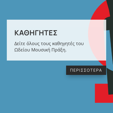
ΚΑΘΗΓΗΤΈΣ
Δείτε όλους τους καθηγητές του
Ωδείου Μουσική Πράξη.
ΠΕΡΙΣΣΟΤΕΡΑ