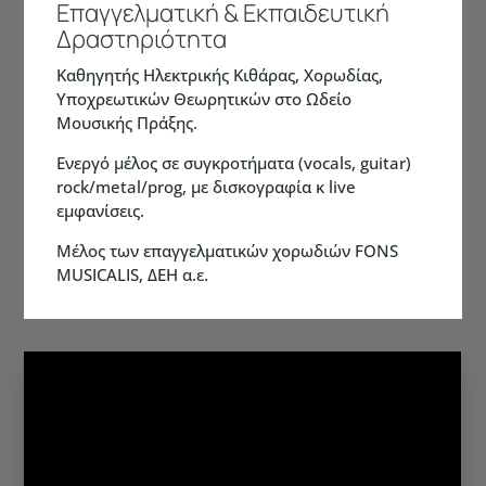
Επαγγελματική & Εκπαιδευτική
Δραστηριότητα
Καθηγητής Ηλεκτρικής Κιθάρας, Χορωδίας,
Υποχρεωτικών Θεωρητικών στο Ωδείο
Μουσικής Πράξης.
Ενεργό μέλος σε συγκροτήματα (vocals, guitar)
rock/metal/prog, με δισκογραφία κ live
εμφανίσεις.
Μέλος των επαγγελματικών χορωδιών FONS
MUSICALIS, ΔΕΗ α.ε.