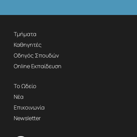
Τμήματα
Καθηγητές
Οδηγός Σπουδών
Online Εκπαίδευση
Το Ωδείο
Νέα
Επικοινωνία
Newsletter