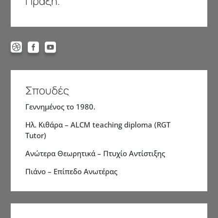
Πράξη.



Σπουδές
Γεννημένος το 1980.
Ηλ. Κιθάρα – ALCM teaching diploma (RGT
Tutor)
Ανώτερα Θεωρητικά – Πτυχίο Αντίστιξης
Πιάνο – Επίπεδο Ανωτέρας