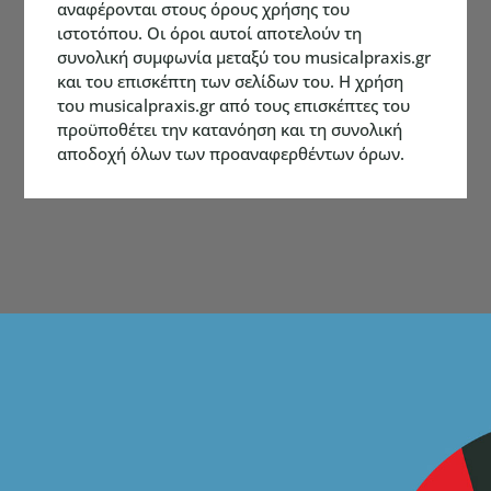
αναφέρονται στους όρους χρήσης του
ιστοτόπου. Οι όροι αυτοί αποτελούν τη
συνολική συμφωνία μεταξύ του musicalpraxis.gr
και του επισκέπτη των σελίδων του. H χρήση
του musicalpraxis.gr από τους επισκέπτες του
προϋποθέτει την κατανόηση και τη συνολική
αποδοχή όλων των προαναφερθέντων όρων.