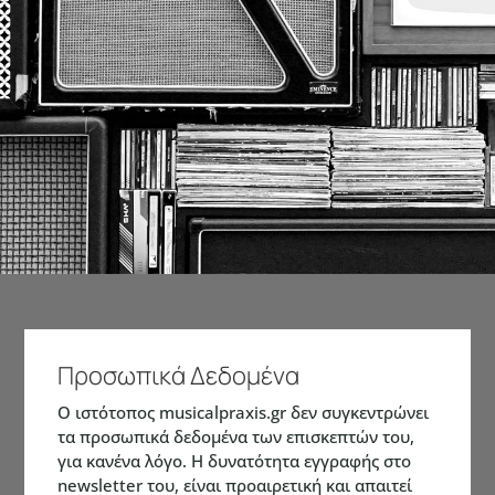
Προσωπικά Δεδομένα
Ο ιστότοπος musicalpraxis.gr δεν συγκεντρώνει
τα προσωπικά δεδομένα των επισκεπτών του,
για κανένα λόγο. Η δυνατότητα εγγραφής στο
newsletter του, είναι προαιρετική και απαιτεί