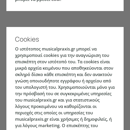
Cookies
Ο ιστότοπος musicalpraxis.gr μπορεί να
χρησιμοποιεί cookies για την αναγνώριση του
επισκέπτη στον ιστότοπό του. Τα cookies είναι
μικρά αρχεία κειμένου που αποθηκεύονται στον
σκληρό δίσκο κάθε επισκέπτη και δεν ανακτούν
γνώση οποιουδήποτε εγγράφου ή αρχείου από
τον υπολογιστή του. Χρησιμοποιούνται μόνο για
την πρόσβασή του σε συγκεκριμένες υπηρεσίες
του musicalpraxis.gr και για στατιστικούς
λόγους προκειμένου να καθορίζονται οι
περιοχές στις οποίες οι υπηρεσίες του
musicalpraxis.gr είναι χρήσιμες ή δημοφιλείς, ή
για λόγους marketing. Ο επισκέπτης του