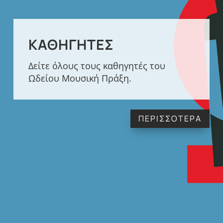
ΚΑΘΗΓΗΤΈΣ
Δείτε όλους τους καθηγητές του
Ωδείου Μουσική Πράξη.
ΠΕΡΙΣΣΟΤΕΡΑ