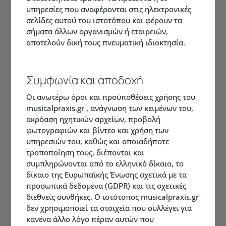
υπηρεσίες που αναφέρονται στις ηλεκτρονικές
σελίδες αυτού του ιστοτόπου και φέρουν τα
σήματα άλλων οργανισμών ή εταιρειών,
αποτελούν δική τους πνευματική ιδιοκτησία.
Συμφωνία και αποδοχή
Οι ανωτέρω όροι και προϋποθέσεις χρήσης του
musicalpraxis.gr , ανάγνωση των κειμένων του,
ακρόαση ηχητικών αρχείων, προβολή
φωτογραφιών και βίντεο και χρήση των
υπηρεσιών του, καθώς και οποιαδήποτε
τροποποίηση τους, διέπονται και
συμπληρώνονται από το ελληνικό δίκαιο, το
δίκαιο της Ευρωπαϊκής Ένωσης σχετικά με τα
προσωπικά δεδομένα (GDPR) και τις σχετικές
διεθνείς συνθήκες. Ο ιστότοπος musicalpraxis.gr
δεν χρησιμοποιεί τα στοιχεία που συλλέγει για
κανένα άλλο λόγο πέραν αυτών που