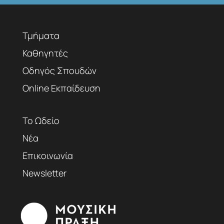
Τμήματα
Καθηγητές
Οδηγός Σπουδών
Online Εκπαίδευση
Το Ωδείο
Νέα
Επικοινωνία
Newsletter