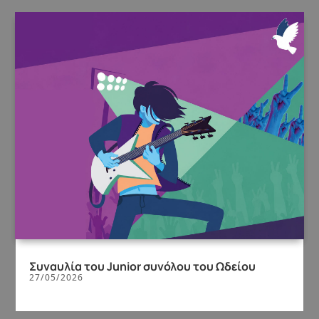
Συναυλία του Junior συνόλου του Ωδείου
27/05/2026