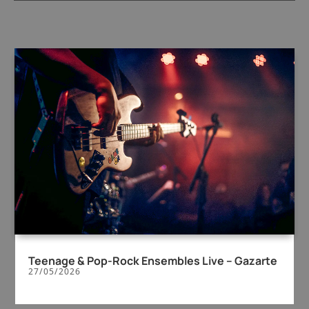
Teenage & Pop-Rock Ensembles Live – Gazarte
27/05/2026