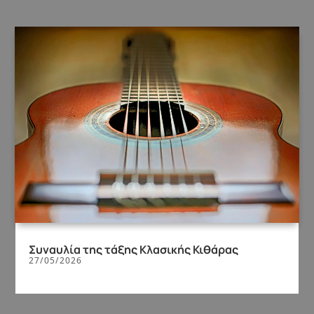
Συναυλία της τάξης Κλασικής Κιθάρας
27/05/2026