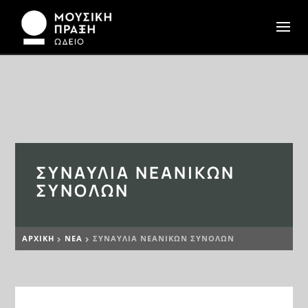
ΣΥΝΑΥΛΊΑ ΝΕΑΝΙΚΏΝ
ΣΥΝΌΛΩΝ
ΑΡΧΙΚΉ
ΝΕΆ
ΣΥΝΑΥΛΊΑ ΝΕΑΝΙΚΏΝ ΣΥΝΌΛΩΝ

