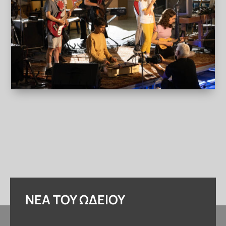
ΝΈΑ ΤΟΥ ΩΔΕΊΟΥ