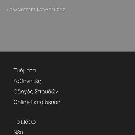
« ΠΑΛΑΙΌΤΕΡΕΣ ΚΑΤΑΧΩΡΉΣΕΙΣ
Τμήματα
Καθηγητές
Οδηγός Σπουδών
Online Εκπαίδευση
Το Ωδείο
Νέα