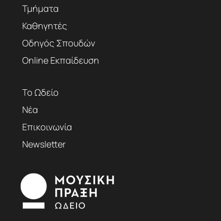
Τμήματα
Καθηγητές
Οδηγός Σπουδών
Online Εκπαίδευση
Το Ωδείο
Νέα
Επικοινωνία
Newsletter