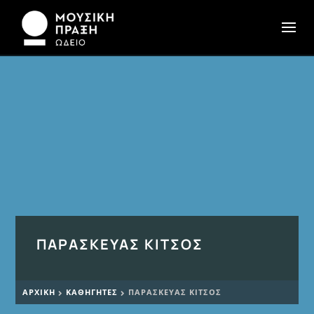
ΠΑΡΑΣΚΕΥΆΣ ΚΊΤΣΟΣ
ΑΡΧΙΚΉ
ΚΑΘΗΓΗΤΈΣ
ΠΑΡΑΣΚΕΥΆΣ ΚΊΤΣΟΣ

