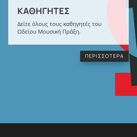
ΚΑΘΗΓΗΤΈΣ
Δείτε όλους τους καθηγητές του
Ωδείου Μουσική Πράξη.
ΠΕΡΙΣΣΟΤΕΡΑ