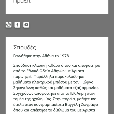
Πράξη.



Σπουδές
Γεννήθηκε στην Αθήνα το 1978.
Σπούδασε κλασική κιθάρα όπου και αποφοίτησε
από το Εθνικό Ωδείο Αθηνών με Άριστα
παμψηφεί. Παράλληλα παρακολούθησε
μαθήματα ηλεκτρικού μπάσου με τον Γιώργο
Ζηκογιάννη καθώς και μαθήματα τζαζ αρμονίας.
Συγχρόνως αποφοίτησε από το ΙΕΚ Ακμή στον
τομέα της ηχοληψίας. Στην πορεία, μαθήτευσε
δίπλα στον κοντραμπασίστα Βαγγέλη Ζωγράφο
όπου και απέκτησε το δίπλωμα του με Άριστα